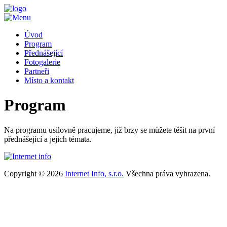
Úvod
Program
Přednášející
Fotogalerie
Partneři
Místo a kontakt
Program
Na programu usilovně pracujeme, již brzy se můžete těšit na první
přednášející a jejich témata.
Copyright © 2026
Internet Info, s.r.o.
Všechna práva vyhrazena.